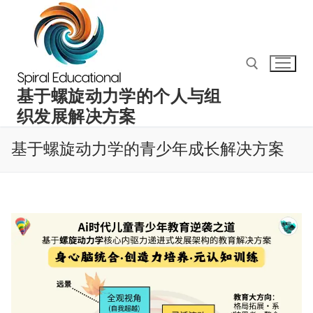
Skip
to
content
基于螺旋动力学的个人与组
织发展解决方案
Search for:
基于螺旋动力学的青少年成长解决方案