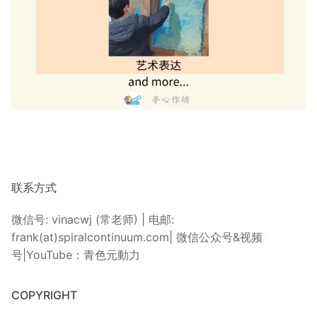
联系方式
微信号: vinacwj (常老师) | 电邮:
frank(at)spiralcontinuum.com| 微信公众号&视频
号|YouTube：青色元動力
COPYRIGHT